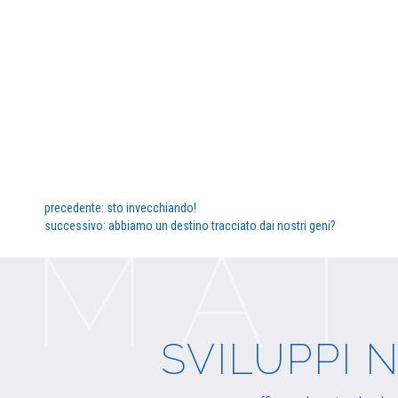
precedente:
sto invecchiando!
successivo:
abbiamo un destino tracciato dai nostri geni?
SVILUPPI 