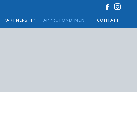
PARTNERSHIP
APPROFONDIMENTI
CONTATTI