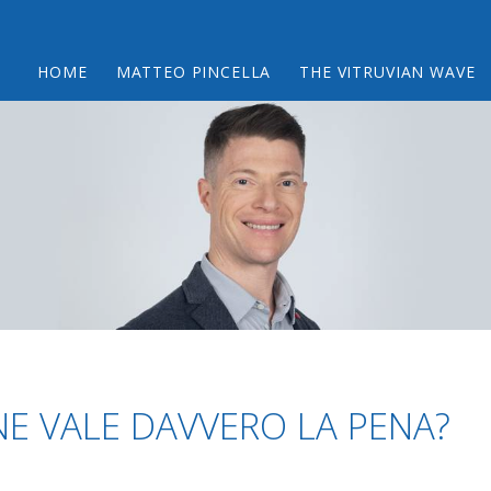
HOME
MATTEO PINCELLA
THE VITRUVIAN WAVE
NE VALE DAVVERO LA PENA?