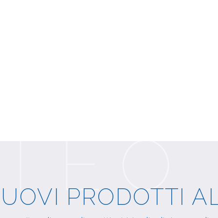
NUOVI PRODOTTI A