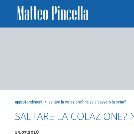
approfondimenti
>
saltare la colazione? ne vale davvero la pena?
SALTARE LA COLAZIONE? 
13.07.2018