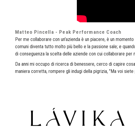
Matteo Pincella - Peak Performance Coach
Per me collaborare con un'azienda è un piacere, è un momento di
comuni diventa tutto molto più bello e la passione sale; e quan
di conseguenza la scelta delle aziende con cui collaborare pe
Da anni mi occupo di ricerca di benessere, cerco di capire cosa 
maniera corretta, rompere gli indugi della pigrizia, "Ma voi siete 