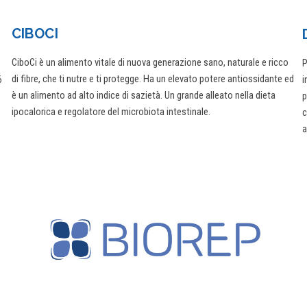
CIBOCI
CiboCi è un alimento vitale di nuova generazione sano, naturale e ricco
P
di fibre, che ti nutre e ti protegge. Ha un elevato potere antiossidante ed
6
i
è un alimento ad alto indice di sazietà. Un grande alleato nella dieta
p
ipocalorica e regolatore del microbiota intestinale.
c
a