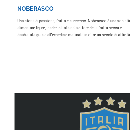
NOBERASCO
Una storia di passione, frutta e successo. Noberasco è una società
alimentare ligure,
leader in Italia nel settore della frutta secca e
disidratata grazie all’expertise maturata in oltre un secolo di attività