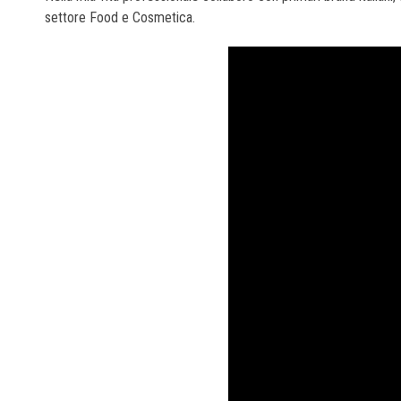
settore Food e Cosmetica.