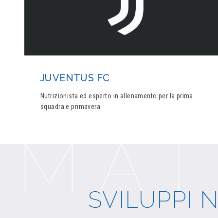
JUVENTUS FC
Nutrizionista ed esperto in allenamento per la prima
squadra e primavera
SVILUPPI 