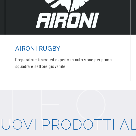
AIRONI RUGBY
Preparatore fisico ed esperto in nutrizione per prima
squadra e settore giovanile
NUOVI PRODOTTI A