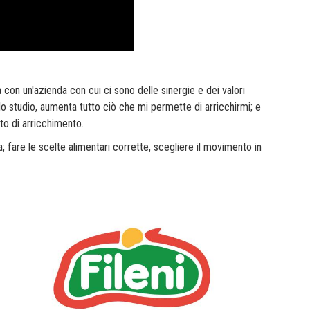
on un'azienda con cui ci sono delle sinergie e dei valori
o studio, aumenta tutto ciò che mi permette di arricchirmi; e
o di arricchimento.
 fare le scelte alimentari corrette, scegliere il movimento in