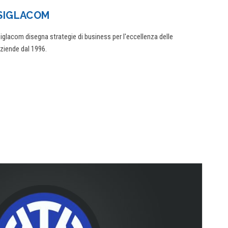
SIGLACOM
iglacom disegna strategie di business per l'eccellenza delle
ziende dal 1996.